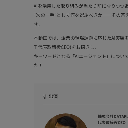
AIを活用した取り組みが当たり前になりつつ
“次の一手”として何を選ぶべきか──その答
す。
本動画では、企業の現場課題に応じたAI実装を数
T 代表取締役CEO)をお招きし、
キーワードとなる「AIエージェント」につい
た！
出演
株式会社DATAFL
代表取締役CEO