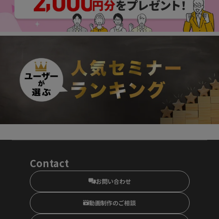
Contact
お問い合わせ
動画制作のご相談