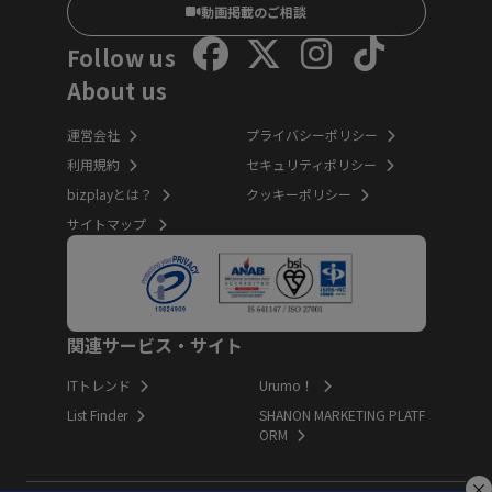
動画掲載のご相談
Follow us
About us
運営会社
プライバシーポリシー
利用規約
セキュリティポリシー
bizplayとは？
クッキーポリシー
サイトマップ
関連サービス・サイト
ITトレンド
Urumo！
List Finder
SHANON MARKETING PLATF
ORM