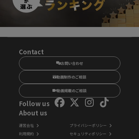
Contact
お問い合わせ
動画制作のご相談
動画掲載のご相談
Follow us
About us
運営会社
プライバシーポリシー
利用規約
セキュリティポリシー