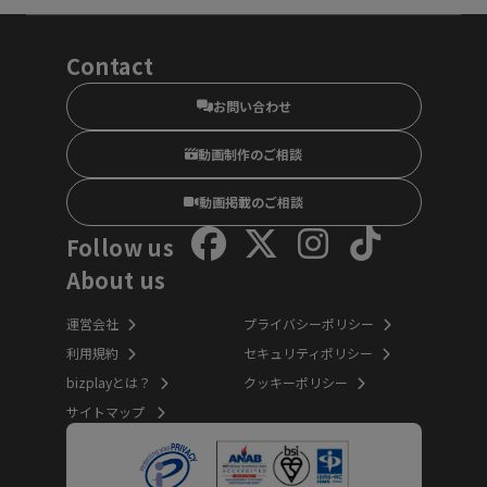
Contact
お問い合わせ
動画制作のご相談
動画掲載のご相談
Follow us
About us
運営会社
プライバシーポリシー
利用規約
セキュリティポリシー
bizplayとは？
クッキーポリシー
サイトマップ