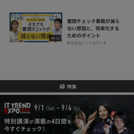
書類チェック業務が減ら
ない原因と、効率化する
ためのポイント
06:22
株式会社インフォディオ
特集