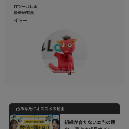
ITツールLab.
後輩研究員
イトー
あなたにオススメの動画
動画でご紹介しているサービスについて
お気軽にご相談・ご質問いただけます！
組織が育たない本当の理
30秒でお申し込み可能