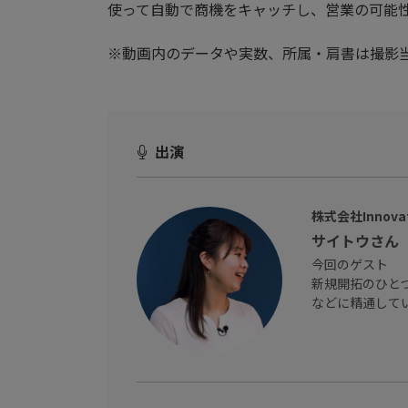
使って自動で商機をキャッチし、営業の可能
※動画内のデータや実数、所属・肩書は撮影
出演
株式会社Innovati
サイトウさん
今回のゲスト
新規開拓のひと
などに精通して