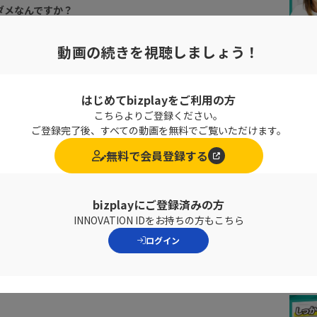
ダメなんですか？
動画の続きを視聴しましょう！
サービスについて、その道のプロに教えていただいている
言いが特徴
はじめてbizplayをご利用の方
こちらよりご登録ください。
ご登録完了後、すべての動画を無料でご覧いただけます。
無料で会員登録する
bizplayにご登録済みの方
INNOVATION IDをお持ちの方もこちら
ログイン