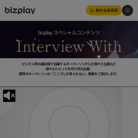
無料会員登録
bizplay スペシャルコンテンツ
ビジネス界の最前線で活躍するキーパーソンから仕事や人生観など
様々なトピックを伺う特別企画。
業界のキーパーソンの「ここでしか見られない」動画をご提供します。