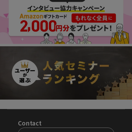
Contact