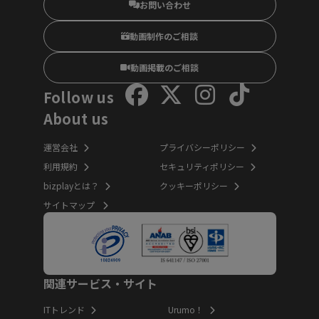
お問い合わせ
動画制作のご相談
動画掲載のご相談
Follow us
About us
運営会社
プライバシーポリシー
利用規約
セキュリティポリシー
bizplayとは？
クッキーポリシー
サイトマップ
関連サービス・サイト
ITトレンド
Urumo！