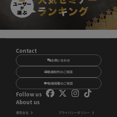
Contact
お問い合わせ
動画制作のご相談
動画掲載のご相談
Follow us
About us
運営会社
プライバシーポリシー