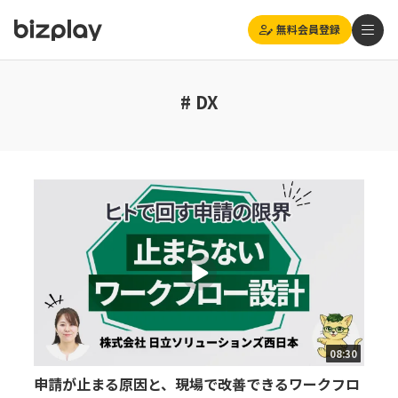
無料会員登録
# DX
08:30
申請が止まる原因と、現場で改善できるワークフロ