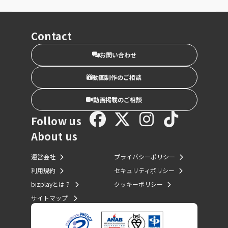
Contact
お問い合わせ
動画制作のご相談
動画掲載のご相談
Follow us
About us
運営会社
プライバシーポリシー
利用規約
セキュリティポリシー
bizplayとは？
クッキーポリシー
サイトマップ