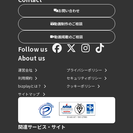
お問い合わせ
動画制作のご相談
動画掲載のご相談
Follow us
About us
運営会社
プライバシーポリシー
利用規約
セキュリティポリシー
bizplayとは？
クッキーポリシー
サイトマップ
関連サービス・サイト