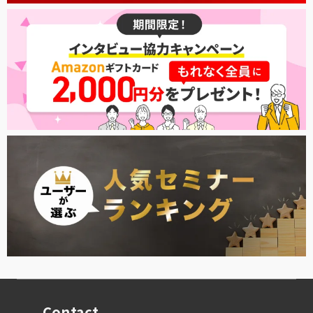
Contact