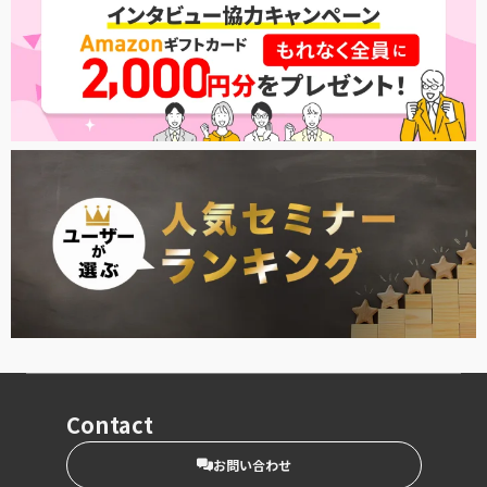
Contact
お問い合わせ