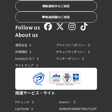
動画制作のご相談
動画掲載のご相談
Follow us
About us
運営会社
プライバシーポリシー
利用規約
セキュリティポリシー
bizplayとは？
クッキーポリシー
サイトマップ
関連サービス・サイト
ITトレンド
Urumo！
List Finder
SHANON MARKETING PLATF