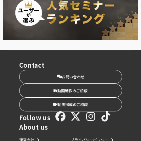
Contact
お問い合わせ
動画制作のご相談
動画掲載のご相談
Follow us
About us
運営会社
プライバシーポリシー