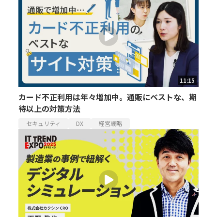
11:15
カード不正利用は年々増加中。通販にベストな、期
待以上の対策方法
セキュリティ
DX
経営戦略