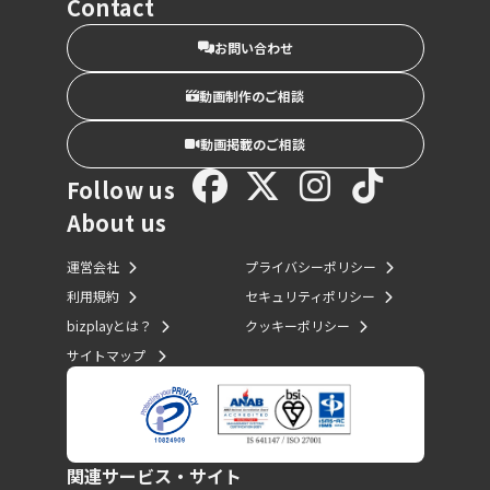
Contact
お問い合わせ
動画制作のご相談
動画掲載のご相談
Follow us
About us
運営会社
プライバシーポリシー
利用規約
セキュリティポリシー
bizplayとは？
クッキーポリシー
サイトマップ
関連サービス・サイト