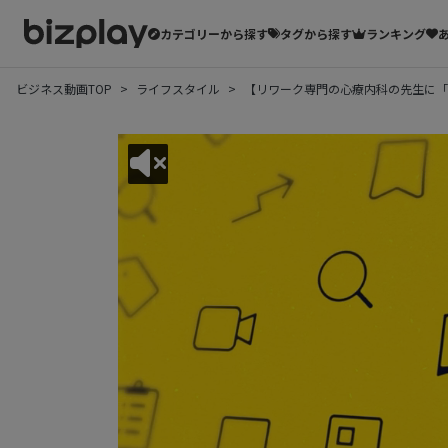
カテゴリーから探す
タグから探す
ランキング
ビジネス動画TOP
ライフスタイル
【リワーク専門の心療内科の先生に「