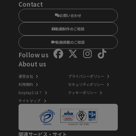
Contact
お問い合わせ
動画制作のご相談
動画掲載のご相談
Follow us
About us
運営会社
プライバシーポリシー
利用規約
セキュリティポリシー
bizplayとは？
クッキーポリシー
サイトマップ
関連サービス・サイト