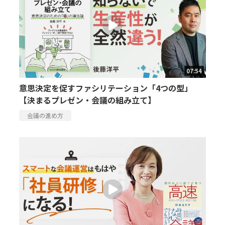
07:54
意思決定を促すファシリテーション「4つの型」
【決まるプレゼン・会議の組み立て】
会議の進め方