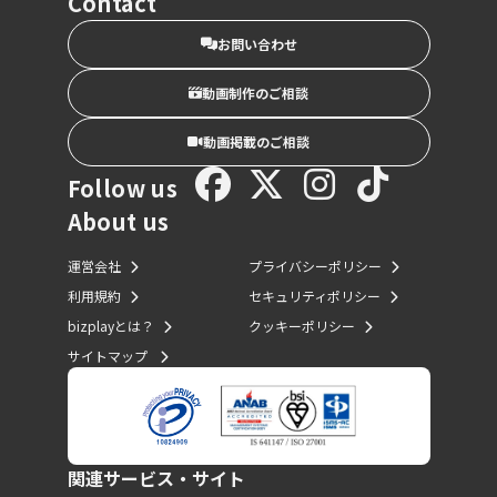
Contact
お問い合わせ
動画制作のご相談
動画掲載のご相談
Follow us
About us
運営会社
プライバシーポリシー
利用規約
セキュリティポリシー
bizplayとは？
クッキーポリシー
サイトマップ
関連サービス・サイト