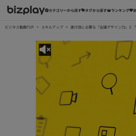
カテゴリーから探す
タグから探す
ランキング
ビジネス動画TOP
スキルアップ
進行役に必要な「会議デザイン力」と「