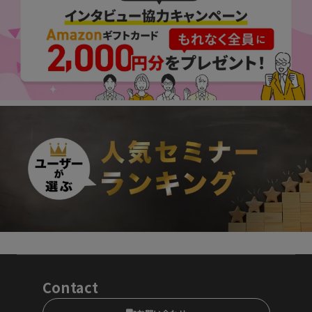
Contact