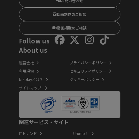
お問い合わせ
動画制作のご相談
動画掲載のご相談
Follow us
About us
運営会社
プライバシーポリシー
利用規約
セキュリティポリシー
bizplayとは？
クッキーポリシー
サイトマップ
関連サービス・サイト
ITトレンド
Urumo！