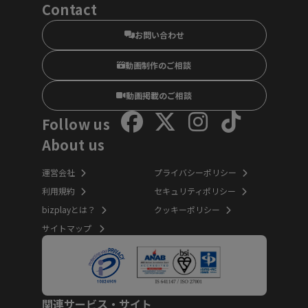
Contact
お問い合わせ
動画制作のご相談
動画掲載のご相談
Follow us
About us
運営会社
プライバシーポリシー
利用規約
セキュリティポリシー
bizplayとは？
クッキーポリシー
サイトマップ
関連サービス・サイト