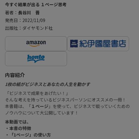
今すぐ結果が出る １ページ思考
著者：
長谷川 晋
発売日：2022/11/09
出版社：ダイヤモンド社
内容紹介
1枚の紙がビジネスとあなたの人生を動かす
「ビジネスで成果をあげたい！」
そんな考えを持っているビジネスパーソンにオススメの一冊！
本書籍は、「
１ページ
」を使って、ビジネスで戦っていくための
ノウハウについて大公開しています！
本動画では、
・本書の特徴
・「1ページ」の使い方