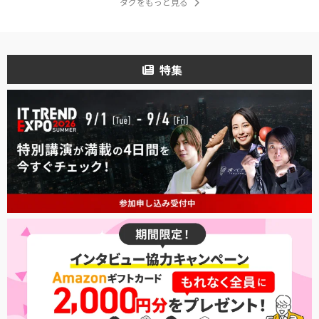
タグをもっと見る
特集