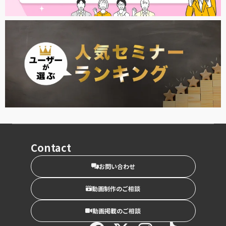
Contact
お問い合わせ
動画制作のご相談
動画掲載のご相談