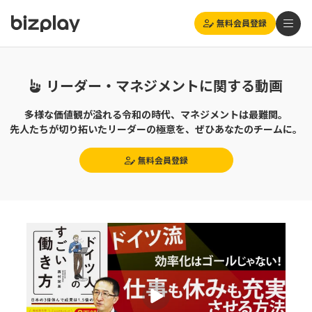
無料会員登録
リーダー・マネジメントに関する動画
多様な価値観が溢れる令和の時代、マネジメントは最難関。
先人たちが切り拓いたリーダーの極意を、ぜひあなたのチームに。
無料会員登録