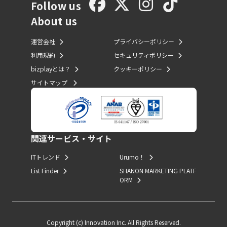
Follow us
About us
運営会社
プライバシーポリシー
利用規約
セキュリティポリシー
bizplayとは？
クッキーポリシー
サイトマップ
関連サービス・サイト
ITトレンド
Urumo！
List Finder
SHANON MARKETING PLATF
ORM
Copyright (c) Innovation Inc. All Rights Reserved.