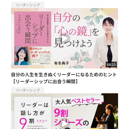
リーダーシップ
08:13
自分の人生を生きぬくリーダーになるためのヒント
【リーダーシップに出会う瞬間】
リーダーシップ