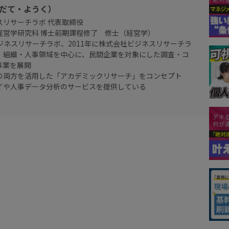
（だて・ようく）
スリサーチラボ 代表取締役
経営学研究科 博士前期課程修了 修士（経営学）
Pビジネスリサーチラボ、2011年に株式会社ビジネスリサーチラ
、組織・人事領域を中心に、民間企業を対象にした調査・コ
事業を展開
の両方を活用した「アカデミックリサーチ」をコンセプト
イや人事データ分析のサービスを提供している