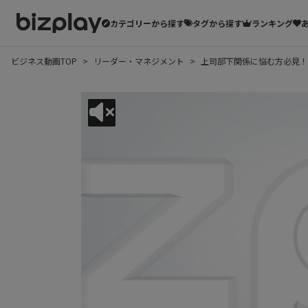
カテゴリーから探す
タグから探す
ランキング
ビジネス動画TOP
リーダー・マネジメント
上司部下関係に悩む方必見！