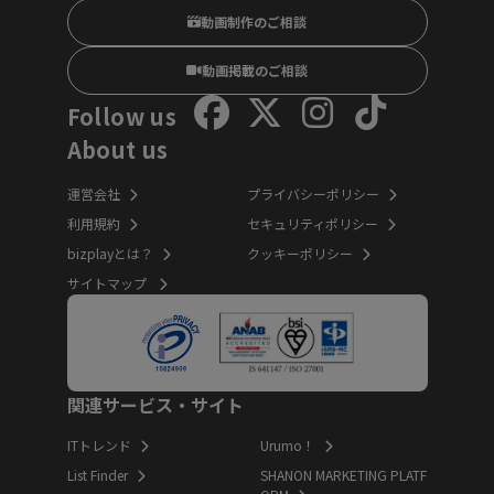
動画制作のご相談
動画掲載のご相談
Follow us
About us
運営会社
プライバシーポリシー
利用規約
セキュリティポリシー
bizplayとは？
クッキーポリシー
サイトマップ
関連サービス・サイト
ITトレンド
Urumo！
List Finder
SHANON MARKETING PLATF