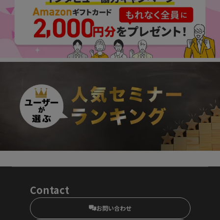
Contact
お問い合わせ