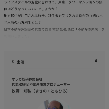
ライフスタイルの変化に合わせて、東京、タワーマンションの価
値はどうなっていくのでしょうか？
地方移住が注目される昨今、移住者を受け入れる側が取り組むべ
き本当の地方創生とは？
日本不動産評論家の代表である 牧野 知弘 氏に「不動産の未来」を
お伺いしました。
出演
オラガ総研株式会社
代表取締役 不動産事業プロデューサー
牧野 知弘（まきの・ともひろ）