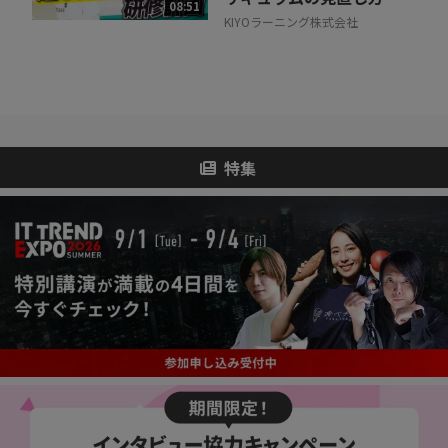
08:51
KIYOラーニング株式会社
特集