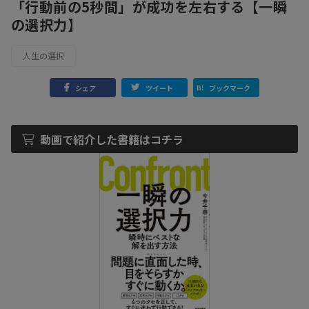
「行動前の5秒間」が成功を左右する【一瞬
の選択力】
人生の選択
シェア
ツイート
ブックマーク
動画で紹介した書籍はコチラ