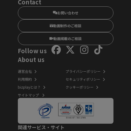
Contact
お問い合わせ
動画制作のご相談
動画掲載のご相談
Follow us
About us
運営会社
プライバシーポリシー
利用規約
セキュリティポリシー
bizplayとは？
クッキーポリシー
サイトマップ
関連サービス・サイト