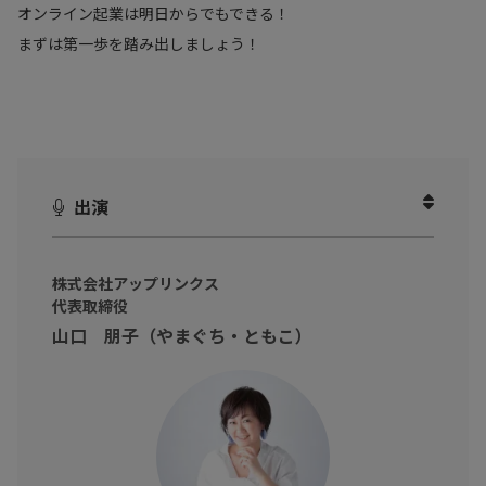
オンライン起業は明日からでもできる！
まずは第一歩を踏み出しましょう！
出演
株式会社アップリンクス
代表取締役
山口 朋子（やまぐち・ともこ）