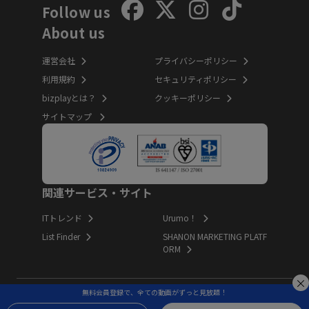
Follow us
About us
運営会社
プライバシーポリシー
利用規約
セキュリティポリシー
bizplayとは？
クッキーポリシー
サイトマップ
関連サービス・サイト
ITトレンド
Urumo！
List Finder
SHANON MARKETING PLATF
ORM
無料会員登録で、全ての動画がずっと見放題！
Copyright (c) Innovation Inc. All Rights Reserved.