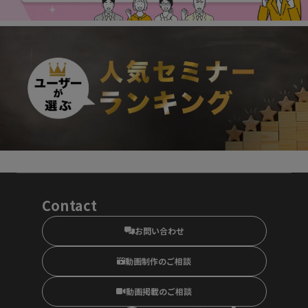
Contact
お問い合わせ
動画制作のご相談
動画掲載のご相談