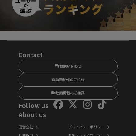
Contact
お問い合わせ
動画制作のご相談
動画掲載のご相談
Follow us
About us
運営会社
プライバシーポリシー
利用規約
セキュリティポリシー