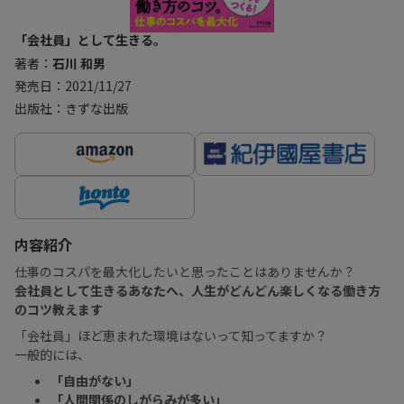
「会社員」として生きる。
著者：
石川 和男
発売日：2021/11/27
出版社：きずな出版
内容紹介
仕事のコスパを最大化したいと思ったことはありませんか？
会社員として生きるあなたへ、人生がどんどん楽しくなる働き方
のコツ教えます
「会社員」ほど恵まれた環境はないって知ってますか？
一般的には、
「自由がない」
「人間関係のしがらみが多い」