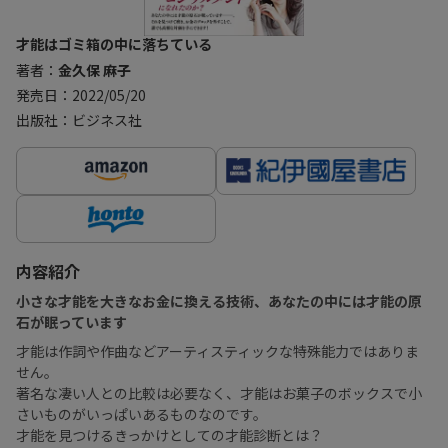
才能はゴミ箱の中に落ちている
著者：
金久保 麻子
発売日：2022/05/20
出版社：ビジネス社
内容紹介
小さな才能を大きなお金に換える技術、あなたの中には才能の原
石が眠っています
才能は作詞や作曲などアーティスティックな特殊能力ではありま
せん。
著名な凄い人との比較は必要なく、才能はお菓子のボックスで小
さいものがいっぱいあるものなのです。
才能を見つけるきっかけとしての才能診断とは？