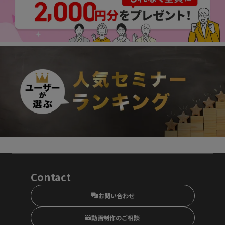
Contact
お問い合わせ
動画制作のご相談