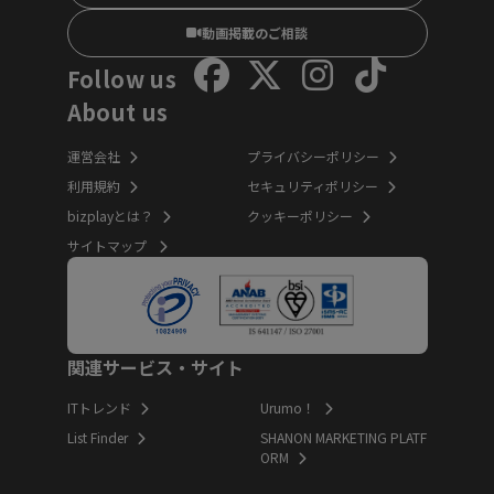
動画掲載のご相談
Follow us
About us
運営会社
プライバシーポリシー
利用規約
セキュリティポリシー
bizplayとは？
クッキーポリシー
サイトマップ
関連サービス・サイト
ITトレンド
Urumo！
List Finder
SHANON MARKETING PLATF
ORM