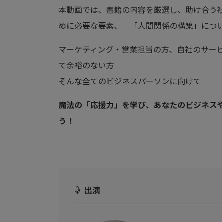
本動画では、書籍の内容を厳選し、助け合う
めに必要な要素、 「人間関係の構築」につ
マーケティング・営業担当の方、自社のサー
て余裕のない方
そんな全てのビジネスパーソンに向けて
魔法の「応援力」を学び、あなたのビジネス
う！
出演