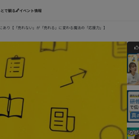
あとで観る
イベント情報
関係にあり【「売れない」が「売れる」に変わる魔法の「応援力」】