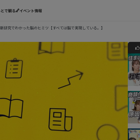
あとで観る
イベント情報
新研究でわかった脳のヒミツ【すべては脳で実現している。】