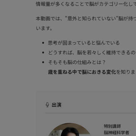
情報量が多くなることで脳がカテゴリー化し
本動画では、"意外と知られていない"脳が持
います。
思考が固まっていると悩んでいる
どうすれば、脳を若々しく維持できるの
そもそも脳の仕組みとは？
歳を重ねる中で脳におきる変化
を知りま
出演
特別講師
脳神経科学者