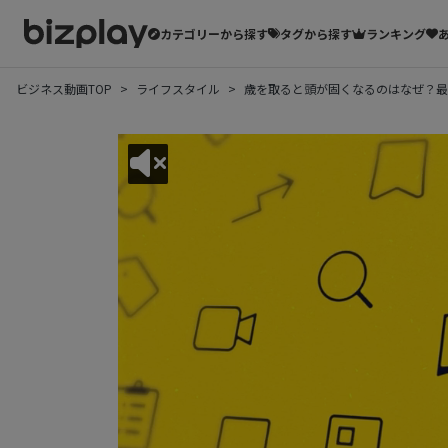
カテゴリーから探す
タグから探す
ランキング
ビジネス動画TOP
ライフスタイル
歳を取ると頭が固くなるのはなぜ？最