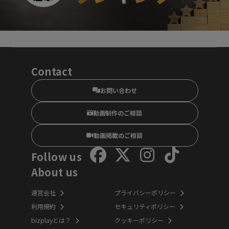
Contact
お問い合わせ
動画制作のご相談
動画掲載のご相談
Follow us
About us
運営会社
プライバシーポリシー
利用規約
セキュリティポリシー
bizplayとは？
クッキーポリシー