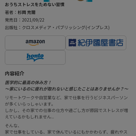
おうちストレスをためない習慣
著者：
杉岡 充爾
発売日：2021/09/22
出版社：クロスメディア・パブリッシング(インプレス)
内容紹介
医学的に最高の休み方！
〜家にいるのに疲れが取れないと感じたことはありませんか？〜
リモートワークや自営業など、家で仕事を行うビジネスパーソン
が多くいらっしゃいます。
しかし、その家での仕事の仕方や過ごし方が原因でストレスが増
えているかもしれません...
そんな、
家で仕事をしている、家で休んでいるにもかかわらず、疲れやス