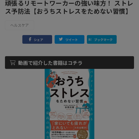
頑張るリモートワーカーの強い味方！ ストレ
ス予防法【おうちストレスをためない習慣】
ヘルスケア
シェア
ツイート
ブックマーク
動画で紹介した書籍はコチラ