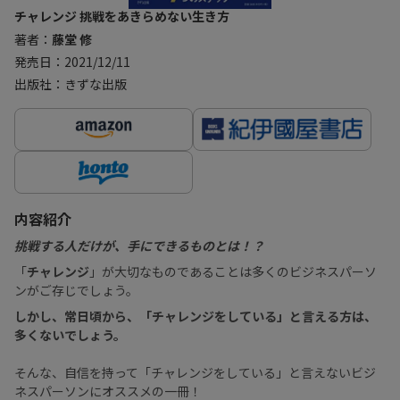
チャレンジ 挑戦をあきらめない生き方
著者：
藤堂 修
発売日：2021/12/11
出版社：きずな出版
内容紹介
挑戦する人だけが、手にできるものとは！？
「
チャレンジ
」が大切なものであることは多くのビジネスパーソ
ンがご存じでしょう。
しかし、常日頃から、「チャレンジをしている」と言える方は、
多くないでしょう。
そんな、自信を持って「チャレンジをしている」と言えないビジ
ネスパーソンにオススメの一冊！