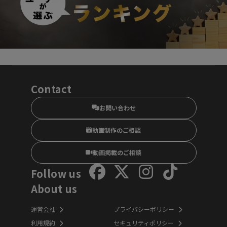
Contact
お問い合わせ
動画制作のご相談
動画掲載のご相談
Follow us
About us
運営会社
プライバシーポリシー
利用規約
セキュリティポリシー