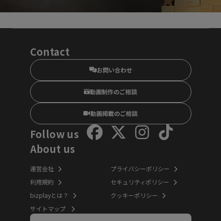
Contact
お問い合わせ
動画制作のご相談
動画掲載のご相談
Follow us
About us
運営会社
プライバシーポリシー
利用規約
セキュリティポリシー
bizplayとは？
クッキーポリシー
サイトマップ