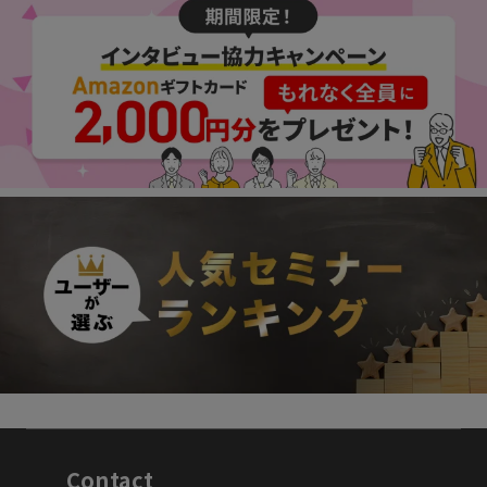
Contact