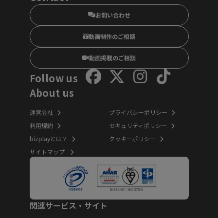
お問い合わせ
動画制作のご相談
動画掲載のご相談
Follow us
About us
運営会社
プライバシーポリシー
利用規約
セキュリティポリシー
bizplayとは？
クッキーポリシー
サイトマップ
関連サービス・サイト