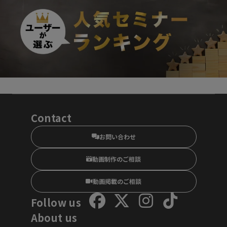
Contact
お問い合わせ
動画制作のご相談
動画掲載のご相談
Follow us
About us