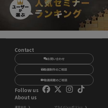
Contact
お問い合わせ
動画制作のご相談
動画掲載のご相談
Follow us
About us
運営会社
プライバシーポリシー