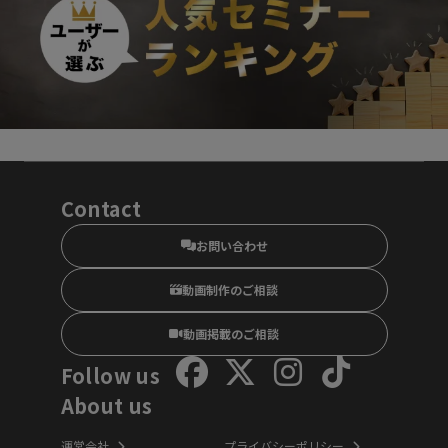
Contact
お問い合わせ
動画制作のご相談
動画掲載のご相談
Follow us
About us
運営会社
プライバシーポリシー