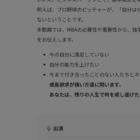
例えば、プロ野球のピッチャーが、「自分は
ないということです。
本動画では、MBAの必要性や重要性から、独
をお伝えします。
今の自分に満足していない
自分の能力を上げたい
今まで付き合ったことのない人たちとネ
成長欲求が強い方達に問います。
あなたは、残りの人生で何を成し遂げた
出演