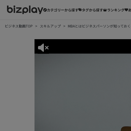
カテゴリーから探す
タグから探す
ランキング
ビジネス動画TOP
スキルアップ
MBAとはビジネスパーソンが知ってお