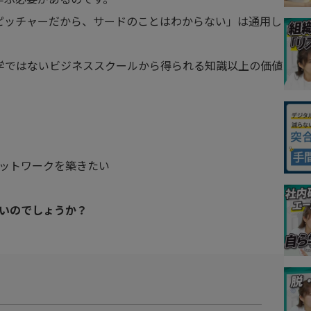
ピッチャーだから、サードのことはわからない」は通用し
学ではないビジネススクールから得られる知識以上の価値
ットワークを築きたい
いのでしょうか？