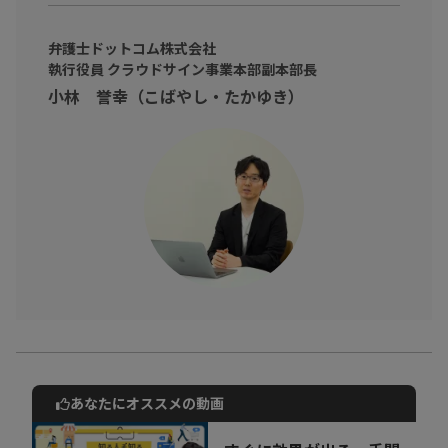
それでは、
『わたしたちのDX』
、伺っていきましょう。
弁護士ドットコム株式会社
執行役員 クラウドサイン事業本部副本部長
小林 誉幸（こばやし・たかゆき）
あなたにオススメの動画
動画でご紹介しているサービスについて
お気軽にご相談・ご質問いただけます！