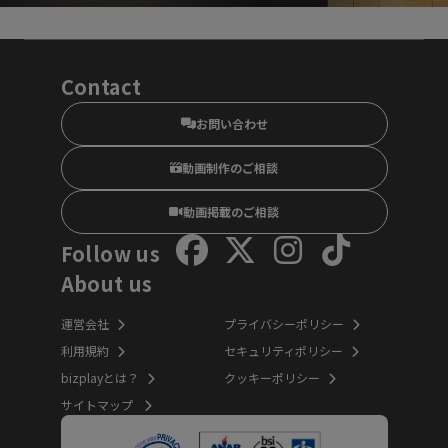
Contact
お問い合わせ
動画制作のご相談
動画掲載のご相談
Follow us
About us
運営会社
プライバシーポリシー
利用規約
セキュリティポリシー
bizplayとは？
クッキーポリシー
サイトマップ