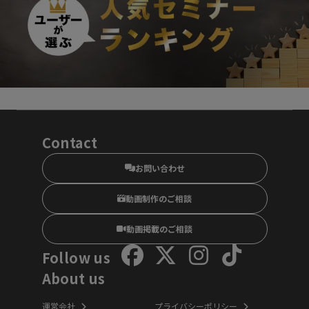
Contact
お問い合わせ
動画制作のご相談
動画掲載のご相談
Follow us
About us
運営会社
プライバシーポリシー