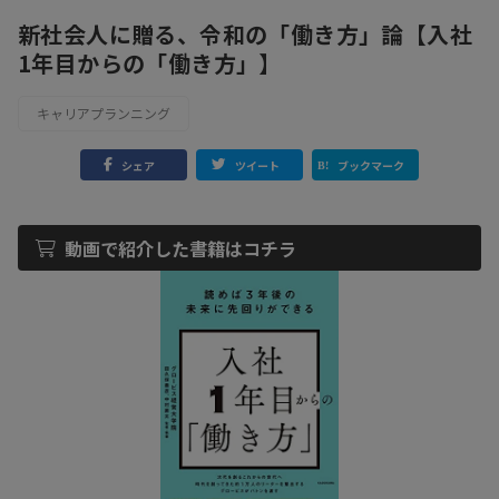
新社会人に贈る、令和の「働き方」論【入社
1年目からの「働き方」】
キャリアプランニング
シェア
ツイート
ブックマーク
動画で紹介した書籍はコチラ