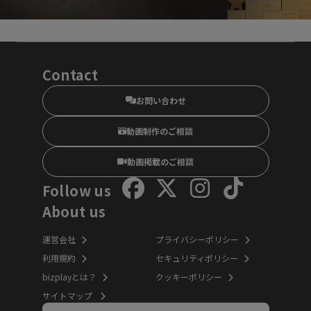
Contact
お問い合わせ
動画制作のご相談
動画掲載のご相談
Follow us
About us
運営会社
プライバシーポリシー
利用規約
セキュリティポリシー
bizplayとは？
クッキーポリシー
サイトマップ