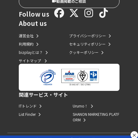
動画掲載のご相談
Follow us
About us
運営会社
プライバシーポリシー
利用規約
セキュリティポリシー
bizplayとは？
クッキーポリシー
サイトマップ
関連サービス・サイト
ITトレンド
Urumo！
List Finder
SHANON MARKETING PLATF
ORM