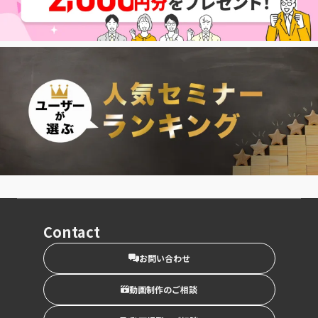
Contact
お問い合わせ
動画制作のご相談