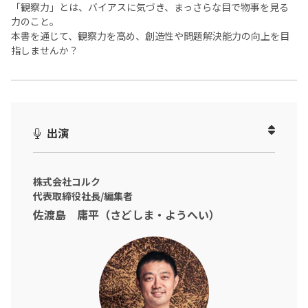
「観察力」とは、バイアスに気づき、まっさらな目で物事を見る
力のこと。​
本書を通じて、観察力を高め、創造性や問題解決能力の向上を目
指しませんか？
出演
株式会社コルク
代表取締役社長/編集者
佐渡島 庸平（さどしま・ようへい）