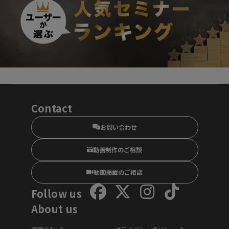
Contact
お問い合わせ
動画制作のご相談
動画掲載のご相談
Follow us
About us