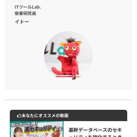
ITツールLab.
後輩研究員
イトー
あなたにオススメの動画
動画でご紹介しているサービスについて
お気軽にご相談・ご質問いただけます！
基幹データベースのセキ
30秒でお申し込み可能