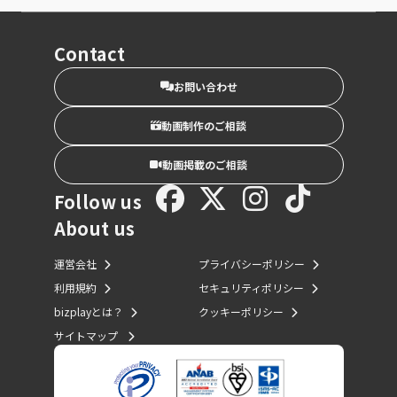
Contact
お問い合わせ
動画制作のご相談
動画掲載のご相談
Follow us
About us
運営会社
プライバシーポリシー
利用規約
セキュリティポリシー
bizplayとは？
クッキーポリシー
サイトマップ