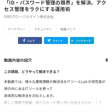
「ID・パスワード管理の限界」を解決。アク
セス管理をラクにする運用術
GMOグローバルサイン株式会社
ITリテラシー
セキュリティ
組織づくり
シェア
ツイート
ブックマーク
動画内容の紹介
この課題、どうやって解決できる？
本動画では、様々な業務課題の解決法をITツールLab.の研究員が
世の中にあるITツールを使って
具体的な解決法をお伝えします。
新しい情報や知識、知らなかった使い方に出会えるかも…！？