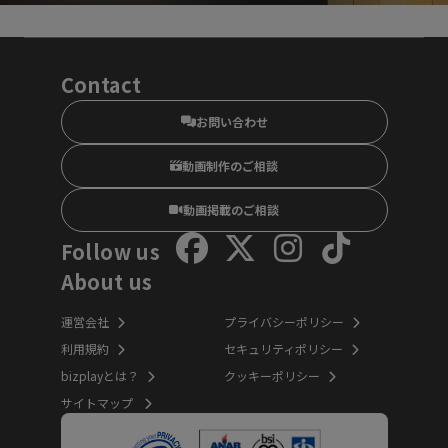
Contact
お問い合わせ
動画制作のご相談
動画掲載のご相談
Follow us
About us
運営会社
プライバシーポリシー
利用規約
セキュリティポリシー
bizplayとは？
クッキーポリシー
サイトマップ