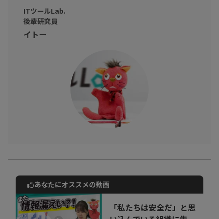
ITツールLab.
後輩研究員
イトー
あなたにオススメの動画
動画でご紹介しているサービスについて
お気軽にご相談・ご質問いただけます！
「私たちは安全だ」と思
30秒でお申し込み可能