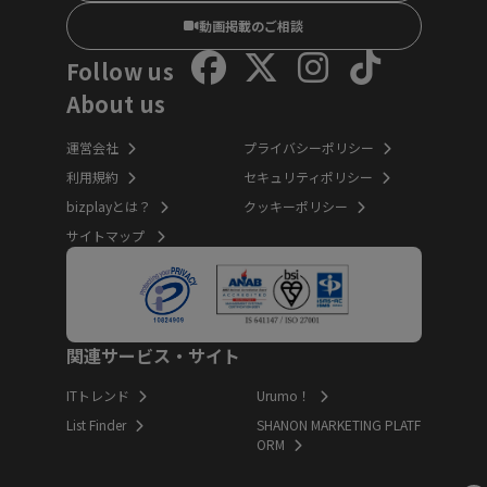
動画掲載のご相談
Follow us
About us
運営会社
プライバシーポリシー
利用規約
セキュリティポリシー
bizplayとは？
クッキーポリシー
サイトマップ
関連サービス・サイト
ITトレンド
Urumo！
List Finder
SHANON MARKETING PLATF
ORM