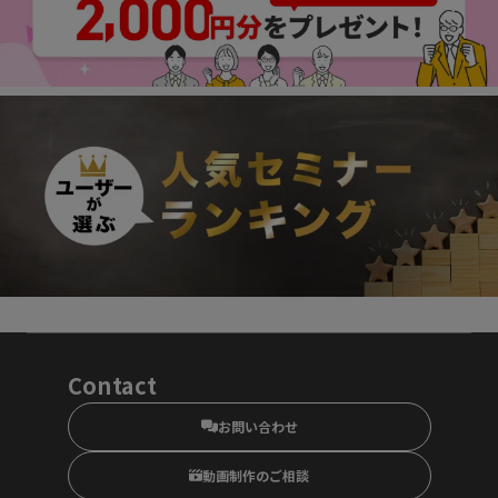
Contact
お問い合わせ
動画制作のご相談