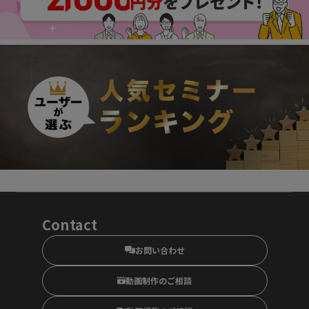
Contact
お問い合わせ
動画制作のご相談