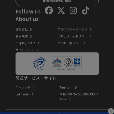
動画掲載のご相談
Follow us
About us
運営会社
プライバシーポリシー
利用規約
セキュリティポリシー
bizplayとは？
クッキーポリシー
サイトマップ
関連サービス・サイト
ITトレンド
Urumo！
List Finder
SHANON MARKETING PLATF
ORM