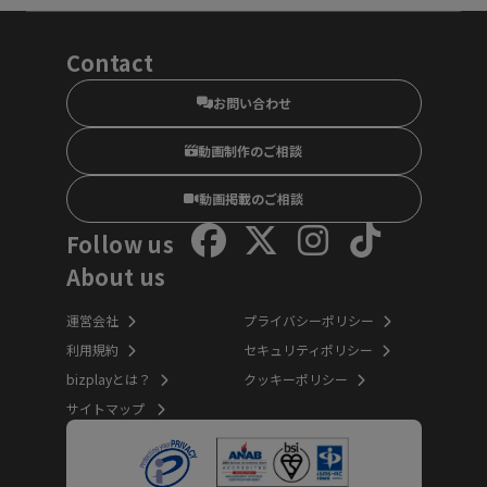
Contact
お問い合わせ
動画制作のご相談
動画掲載のご相談
Follow us
About us
運営会社
プライバシーポリシー
利用規約
セキュリティポリシー
bizplayとは？
クッキーポリシー
サイトマップ