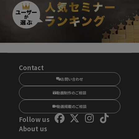
Contact
お問い合わせ
動画制作のご相談
動画掲載のご相談
Follow us
About us