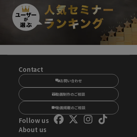
Contact
お問い合わせ
動画制作のご相談
動画掲載のご相談
Follow us
About us