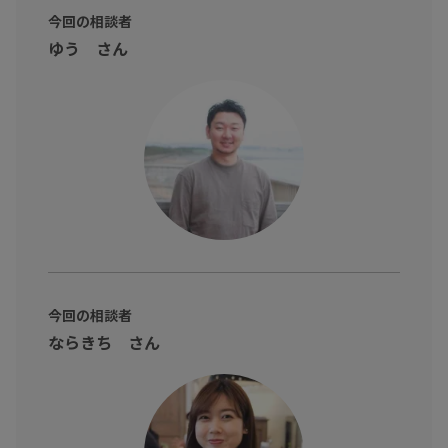
今回の相談者
ゆう さん
今回の相談者
ならきち さん