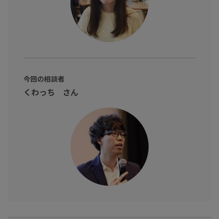
今回の相談者
くわっち さん