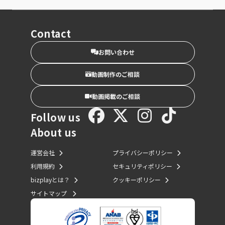
Contact
お問い合わせ
動画制作のご相談
動画掲載のご相談
Follow us
About us
運営会社
プライバシーポリシー
利用規約
セキュリティポリシー
bizplayとは？
クッキーポリシー
サイトマップ