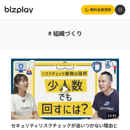
無料会員登録
# 組織づくり
13:41
セキュリティリスクチェックが追いつかない理由と