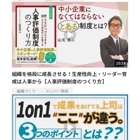
10:38
組織を格段に成長させる！生産性向上・リーダー育
成は人事から【人事評価制度のつくり方】
組織づくり
メンバー育成