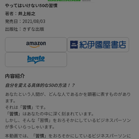
やってはいけない50の習慣
著者：
井上裕之
発売日：2021/08/03
出版社：きずな出版
内容紹介
自分を変える具体的な50の方法！？
あなたという人間が、どんな人であるかを顕著に表すものがあり
ます。
それは「
習慣
」です。
「
習慣
」はあなたの中に深く刻まれています。
しかし、そんな「習慣」をおろそかにしているビジネスパーソン
が多くいらっしゃいます。
本動画では、「
習慣
」をおろそかにしているビジネスパーソンに