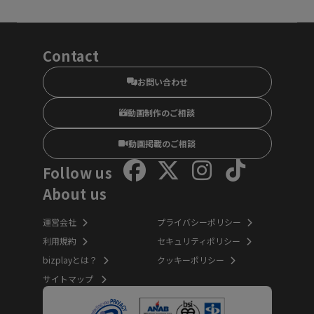
Contact
お問い合わせ
動画制作のご相談
動画掲載のご相談
Follow us
About us
運営会社
プライバシーポリシー
利用規約
セキュリティポリシー
bizplayとは？
クッキーポリシー
サイトマップ