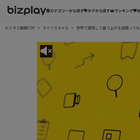
カテゴリーから探す
タグから探す
ランキング
ビジネス動画TOP
ライフスタイル
世界で通用して盛り上がる話題ってな