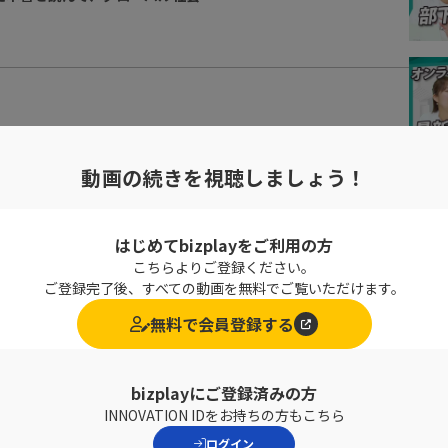
動画の続きを視聴しましょう！
たことはありますか？
はじめてbizplayをご利用の方
こちらよりご登録ください。
ご登録完了後、すべての動画を無料でご覧いただけます。
無料で会員登録する
ました。
bizplayにご登録済みの方
INNOVATION IDをお持ちの方もこちら
ログイン